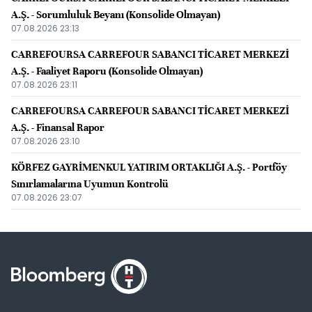
A.Ş. - Sorumluluk Beyanı (Konsolide Olmayan)
07.08.2026 23:13
CARREFOURSA CARREFOUR SABANCI TİCARET MERKEZİ
A.Ş. - Faaliyet Raporu (Konsolide Olmayan)
07.08.2026 23:11
CARREFOURSA CARREFOUR SABANCI TİCARET MERKEZİ
A.Ş. - Finansal Rapor
07.08.2026 23:10
KÖRFEZ GAYRİMENKUL YATIRIM ORTAKLIĞI A.Ş. - Portföy
Sınırlamalarına Uyumun Kontrolü
07.08.2026 23:07