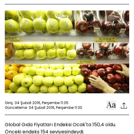
Giriş: 04 Şubat 2016, Perşembe 11:05
Güncelleme: 04 Şubat 2016, Perşembe 11:30
Global Gıda Fiyatları Endeksi Ocak'ta 150,4 oldu.
Önceki endeks 154 seviyesindeydi.