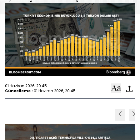
01 Haziran 2026, 20:45
Güncelleme :
01 Haziran 2026, 20:45