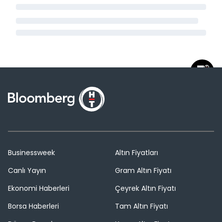
Businessweek
Altın Fiyatları
Canlı Yayın
Gram Altın Fiyatı
Ekonomi Haberleri
Çeyrek Altın Fiyatı
Borsa Haberleri
Tam Altın Fiyatı