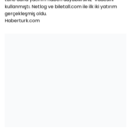
kullanmıştı. Netlog ve biletall.com ile ilk iki yatırım
gerçekleşmiş oldu.
Haberturk.com