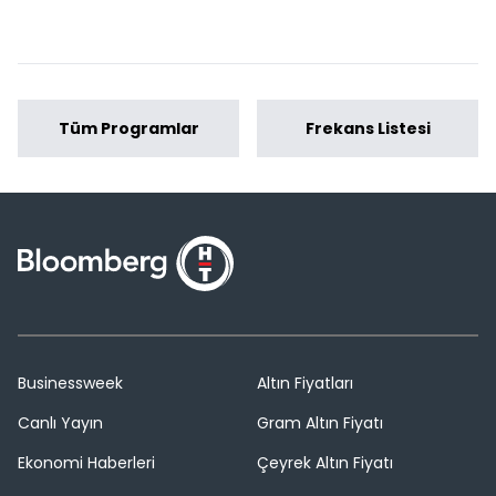
Tüm Programlar
Frekans Listesi
Businessweek
Altın Fiyatları
Canlı Yayın
Gram Altın Fiyatı
Ekonomi Haberleri
Çeyrek Altın Fiyatı