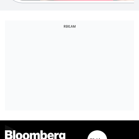
REKLAM