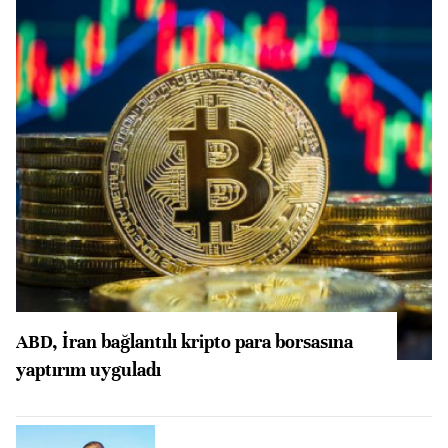
ABD, İran bağlantılı kripto para borsasına
yaptırım uyguladı