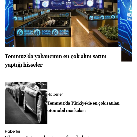
Temmuz'da yabancının en çok alım satım
yaptığı hisseler
Haberler
Temmuz'da Türkiye'de en çok satılan
otomobil markaları
Haberler