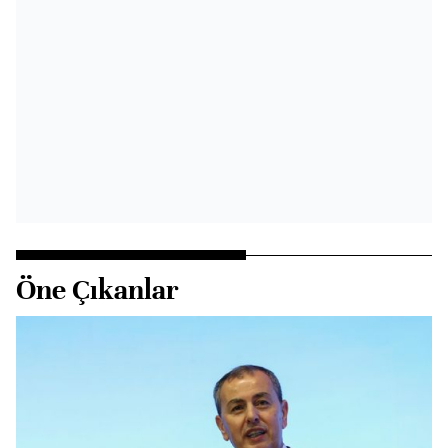
Öne Çıkanlar