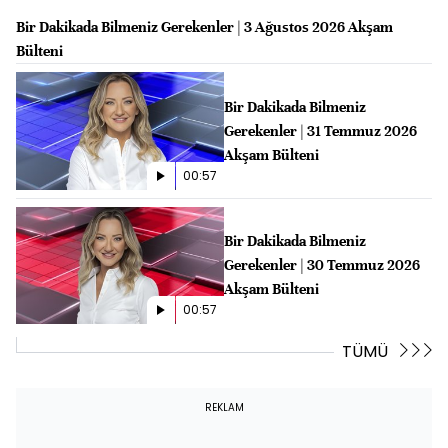
Bir Dakikada Bilmeniz Gerekenler | 3 Ağustos 2026 Akşam
Bülteni
Bir Dakikada Bilmeniz
Gerekenler | 31 Temmuz 2026
Akşam Bülteni
00:57
Bir Dakikada Bilmeniz
Gerekenler | 30 Temmuz 2026
Akşam Bülteni
00:57
TÜMÜ
REKLAM