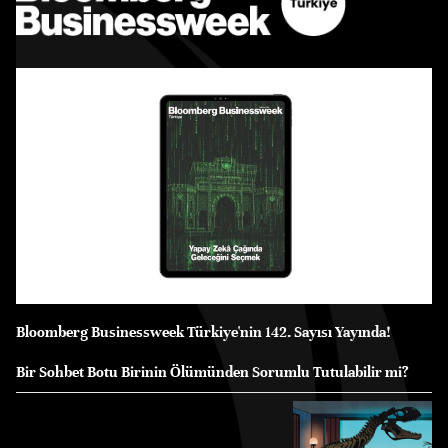
Bloomberg Businessweek Türkiye'nin 142. Sayısı Yayında!
Bir Sohbet Botu Birinin Ölümünden Sorumlu Tutulabilir mi?