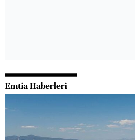
Emtia Haberleri