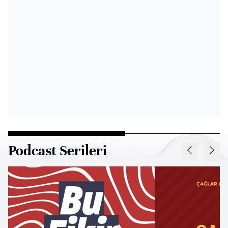
Podcast Serileri