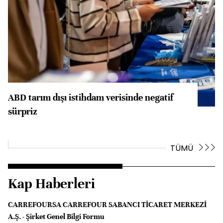
ABD tarım dışı istihdam verisinde negatif
sürpriz
TÜMÜ
Kap Haberleri
CARREFOURSA CARREFOUR SABANCI TİCARET MERKEZİ
A.Ş. - Şirket Genel Bilgi Formu