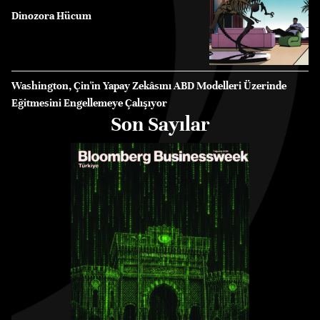
Dinozora Hücum
Washington, Çin'in Yapay Zekâsını ABD Modelleri Üzerinde
Eğitmesini Engellemeye Çalışıyor
Son Sayılar