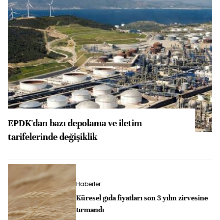
EPDK'dan bazı depolama ve iletim
tarifelerinde değişiklik
Haberler
Küresel gıda fiyatları son 3 yılın zirvesine
tırmandı