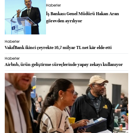
Haberler
İş Bankası Genel Müdürü Hakan Aran
görevden ayrılıyor
Haberler
VakıfBank ikinci çeyrekte 16,7 milyar TL net kâr elde etti
Haberler
Airbnb, ürün geliştirme süreçlerinde yapay zekayı kullanıyor