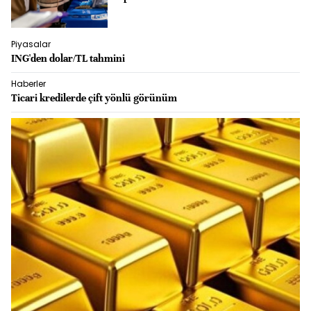
Piyasalar
ING'den dolar/TL tahmini
Haberler
Ticari kredilerde çift yönlü görünüm