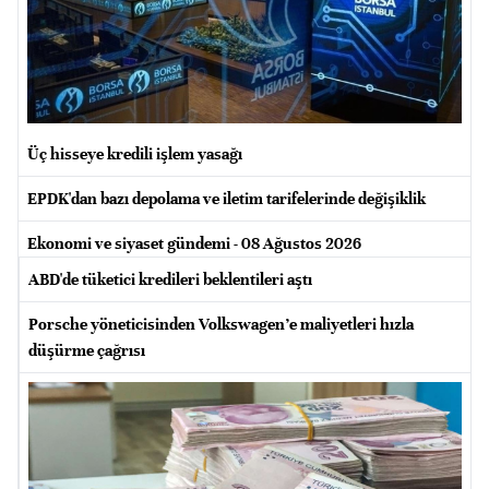
Üç hisseye kredili işlem yasağı
EPDK'dan bazı depolama ve iletim tarifelerinde değişiklik
Ekonomi ve siyaset gündemi - 08 Ağustos 2026
ABD'de tüketici kredileri beklentileri aştı
Porsche yöneticisinden Volkswagen’e maliyetleri hızla
düşürme çağrısı