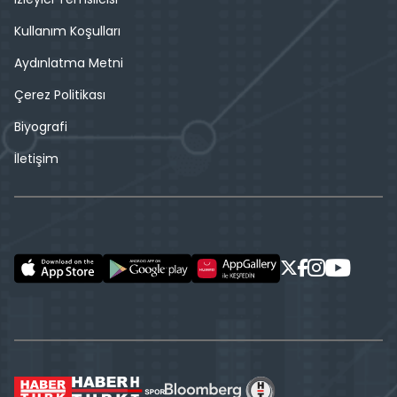
Kullanım Koşulları
Aydınlatma Metni
Çerez Politikası
Biyografi
İletişim