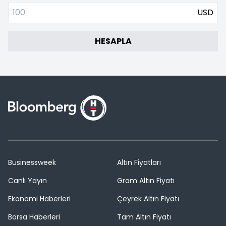
USD
HESAPLA
Businessweek
Altın Fiyatları
Canlı Yayın
Gram Altın Fiyatı
Ekonomi Haberleri
Çeyrek Altın Fiyatı
Borsa Haberleri
Tam Altın Fiyatı