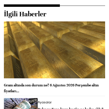
İlgili Haberler
Gram altında son durum ne? 6 Ağustos 2026 Perşembe altın
fiyatları…
Piyasalar