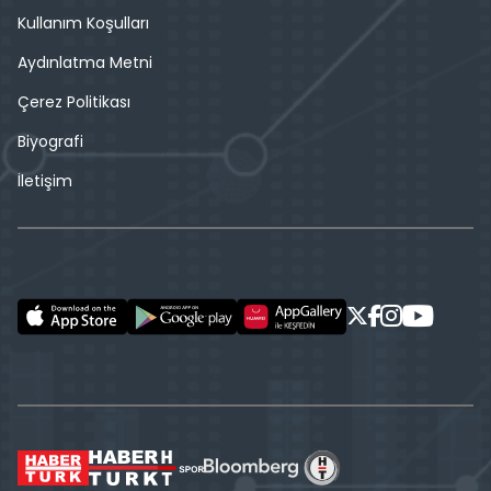
Kullanım Koşulları
Aydınlatma Metni
Çerez Politikası
Biyografi
İletişim