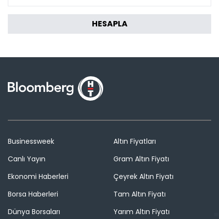
HESAPLA
Businessweek
Altın Fiyatları
Canlı Yayın
Gram Altın Fiyatı
Ekonomi Haberleri
Çeyrek Altın Fiyatı
Borsa Haberleri
Tam Altın Fiyatı
Dünya Borsaları
Yarım Altın Fiyatı