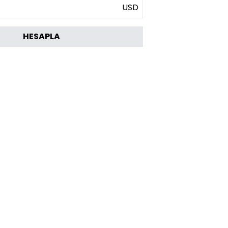
USD
HESAPLA