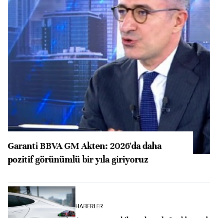
Garanti BBVA GM Akten: 2026'da daha
pozitif görünümlü bir yıla giriyoruz
HABERLER