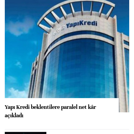
Yapı Kredi beklentilere paralel net kâr
açıkladı