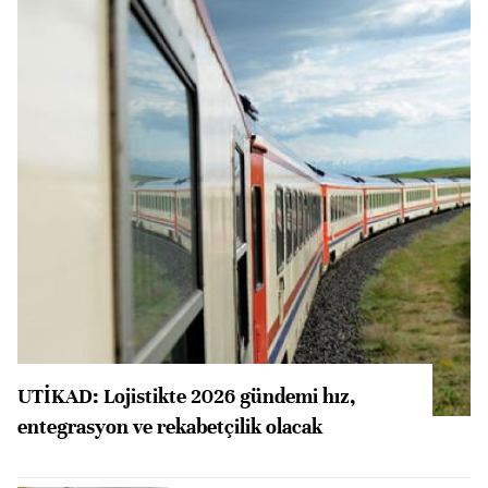
UTİKAD: Lojistikte 2026 gündemi hız,
entegrasyon ve rekabetçilik olacak