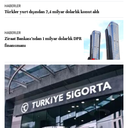
HABERLER
Türkler yurt dışından 2,4 milyar dolarlık konut aldı
HABERLER
Ziraat Bankası’ndan 1 milyar dolarlık DPR
finansmanı