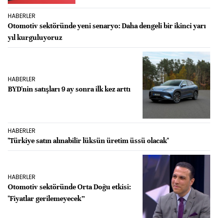
HABERLER
Otomotiv sektöründe yeni senaryo: Daha dengeli bir ikinci yarı
yıl kurguluyoruz
HABERLER
BYD'nin satışları 9 ay sonra ilk kez arttı
HABERLER
"Türkiye satın alınabilir lüksün üretim üssü olacak"
HABERLER
Otomotiv sektöründe Orta Doğu etkisi:
"Fiyatlar gerilemeyecek”