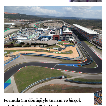
Formula 1'in dönüşüyle turizm ve birçok