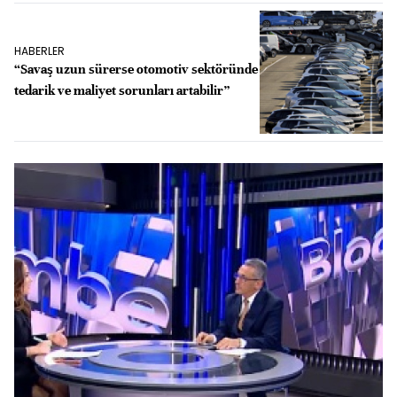
HABERLER
“Savaş uzun sürerse otomotiv sektöründe
tedarik ve maliyet sorunları artabilir”