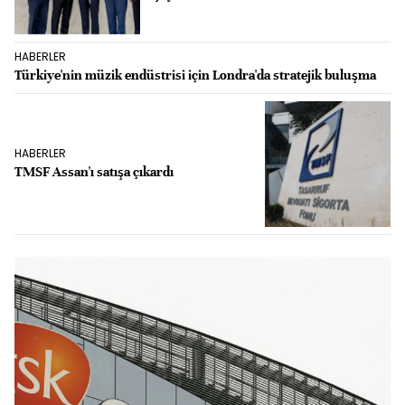
HABERLER
Türkiye'nin müzik endüstrisi için Londra'da stratejik buluşma
HABERLER
TMSF Assan'ı satışa çıkardı