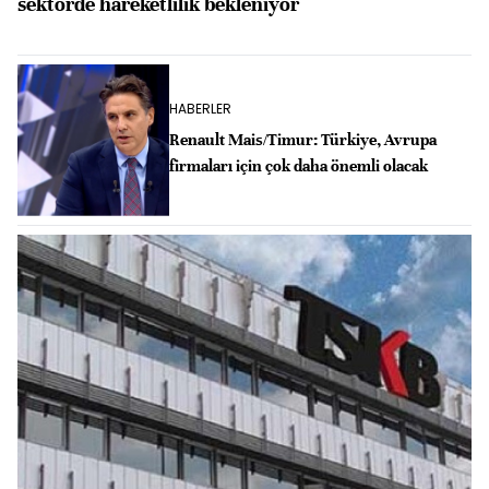
sektörde hareketlilik bekleniyor
HABERLER
Renault Mais/Timur: Türkiye, Avrupa
firmaları için çok daha önemli olacak