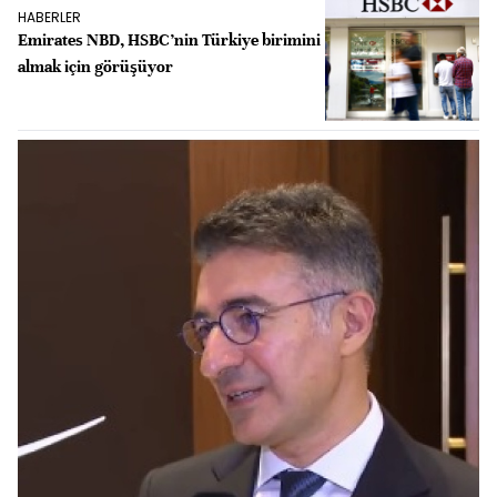
HABERLER
Emirates NBD, HSBC’nin Türkiye birimini
almak için görüşüyor