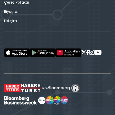
Çerez Politikası
Biyografi
İletişim