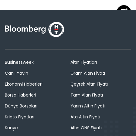
Businessweek
Altın Fiyatları
Canlı Yayın
Gram Altın Fiyatı
Ekonomi Haberleri
Çeyrek Altın Fiyatı
Borsa Haberleri
Tam Altın Fiyatı
Dünya Borsaları
Yarım Altın Fiyatı
Kripto Fiyatları
Ata Altın Fiyatı
Künye
Altın ONS Fiyatı