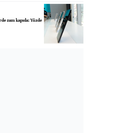
rde zam kapıda: Yüzde