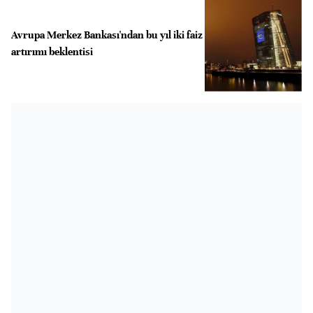
Avrupa Merkez Bankası'ndan bu yıl iki faiz
artırımı beklentisi