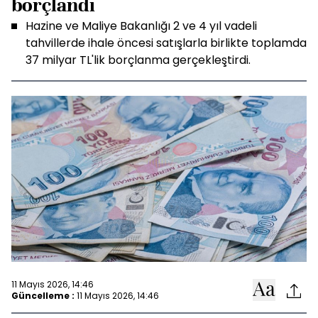
borçlandı
Hazine ve Maliye Bakanlığı 2 ve 4 yıl vadeli
tahvillerde ihale öncesi satışlarla birlikte toplamda
37 milyar TL'lik borçlanma gerçekleştirdi.
11 Mayıs 2026, 14:46
Güncelleme :
11 Mayıs 2026, 14:46