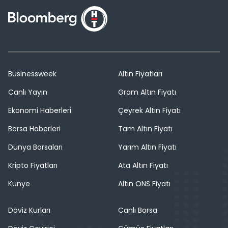
Businessweek
Altın Fiyatları
Canlı Yayın
Gram Altın Fiyatı
Ekonomi Haberleri
Çeyrek Altın Fiyatı
Borsa Haberleri
Tam Altın Fiyatı
Dünya Borsaları
Yarım Altın Fiyatı
Kripto Fiyatları
Ata Altın Fiyatı
Künye
Altın ONS Fiyatı
Döviz Kurları
Canlı Borsa