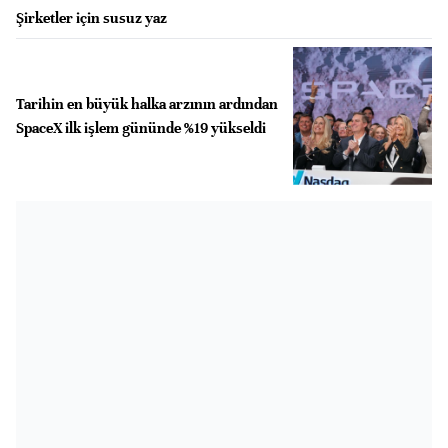
Şirketler için susuz yaz
Tarihin en büyük halka arzının ardından
SpaceX ilk işlem gününde %19 yükseldi