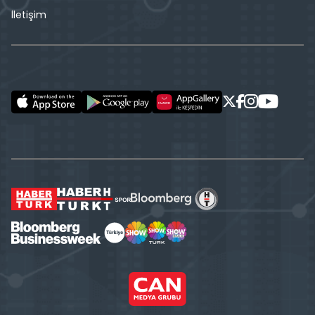
İletişim