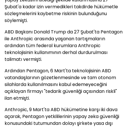
Şubat'a kadar izin vermedikleri takdirde hükümetle
sözleşmelerini kaybetme riskinin bulunduğunu
söylemişti.
ABD Başkanı Donald Trump da 27 Şubat'ta Pentagon
ile Anthropic arasında yaşanan tartışmaların
ardından tüm federal kurumlara Anthropic
teknolojisinin kullanımının derhal durdurulması
talimatı vermişti.
Ardından Pentagon, 6 Mart'ta teknolojisinin ABD
vatandaşlarının gözetlenmesinde ve tam otonom
silahlarda kullanılmasını kabul edemeyeceğini
açıklayan firmayı "tedarik güvenliği açısından riskli"
ilan etmişti.
Anthropic, 9 Mart'ta ABD hükümetine karşı iki dava
açarak, Pentagon yetkililerinin yapay zeka güvenliği
konusundaki tutumundan dolayı şirkete yasa dışı