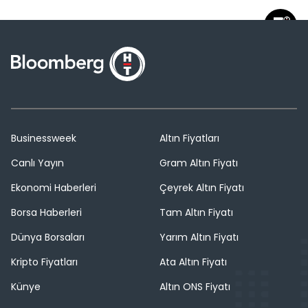
Businessweek
Altın Fiyatları
Canlı Yayın
Gram Altın Fiyatı
Ekonomi Haberleri
Çeyrek Altın Fiyatı
Borsa Haberleri
Tam Altın Fiyatı
Dünya Borsaları
Yarım Altın Fiyatı
Kripto Fiyatları
Ata Altın Fiyatı
Künye
Altın ONS Fiyatı