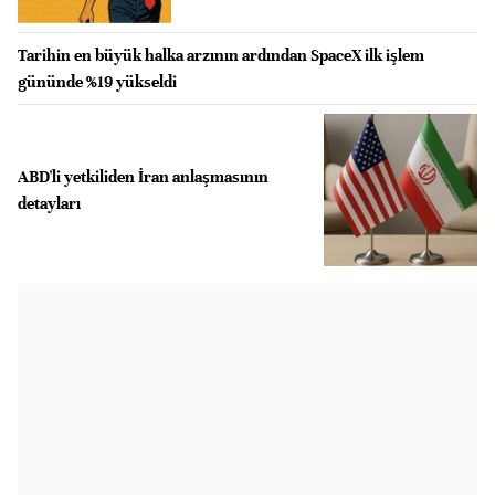
Tarihin en büyük halka arzının ardından SpaceX ilk işlem
gününde %19 yükseldi
ABD'li yetkiliden İran anlaşmasının
detayları