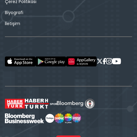
Çerez Politikası
Biyografi
İletişim