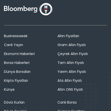
Businessweek
Altın Fiyatları
Canlı Yayın
Gram Altın Fiyatı
Ekonomi Haberleri
Çeyrek Altın Fiyatı
Borsa Haberleri
Tam Altın Fiyatı
Dünya Borsaları
Yarım Altın Fiyatı
Kripto Fiyatları
Ata Altın Fiyatı
Künye
Altın ONS Fiyatı
Döviz Kurları
Canlı Borsa