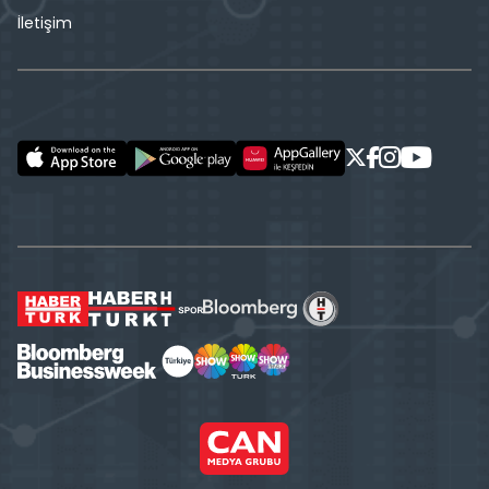
İletişim