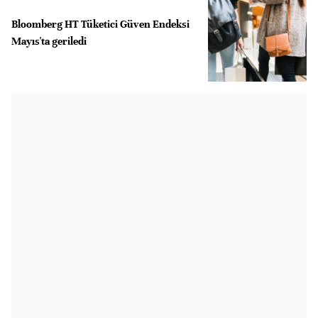
Bloomberg HT Tüketici Güven Endeksi
Mayıs'ta geriledi