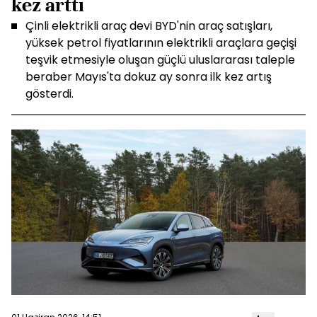
kez arttı
Çinli elektrikli araç devi BYD'nin araç satışları,
yüksek petrol fiyatlarının elektrikli araçlara geçişi
teşvik etmesiyle oluşan güçlü uluslararası taleple
beraber Mayıs'ta dokuz ay sonra ilk kez artış
gösterdi.