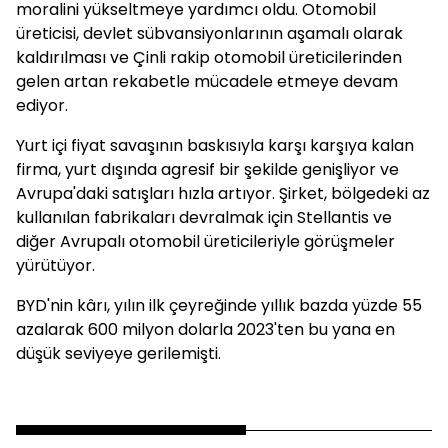
moralini yükseltmeye yardımcı oldu. Otomobil
üreticisi, devlet sübvansiyonlarının aşamalı olarak
kaldırılması ve Çinli rakip otomobil üreticilerinden
gelen artan rekabetle mücadele etmeye devam
ediyor.
Yurt içi fiyat savaşının baskısıyla karşı karşıya kalan
firma, yurt dışında agresif bir şekilde genişliyor ve
Avrupa'daki satışları hızla artıyor. Şirket, bölgedeki az
kullanılan fabrikaları devralmak için Stellantis ve
diğer Avrupalı otomobil üreticileriyle görüşmeler
yürütüyor.
BYD'nin kârı, yılın ilk çeyreğinde yıllık bazda yüzde 55
azalarak 600 milyon dolarla 2023'ten bu yana en
düşük seviyeye gerilemişti.