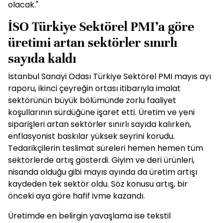
olacak."
İSO Türkiye Sektörel PMI’a göre
üretimi artan sektörler sınırlı
sayıda kaldı
İstanbul Sanayi Odası Türkiye Sektörel PMI mayıs ayı
raporu, ikinci çeyreğin ortası itibarıyla imalat
sektörünün büyük bölümünde zorlu faaliyet
koşullarının sürdüğüne işaret etti. Üretim ve yeni
siparişleri artan sektörler sınırlı sayıda kalırken,
enflasyonist baskılar yüksek seyrini korudu.
Tedarikçilerin teslimat süreleri hemen hemen tüm
sektörlerde artış gösterdi. Giyim ve deri ürünleri,
nisanda olduğu gibi mayıs ayında da üretim artışı
kaydeden tek sektör oldu. Söz konusu artış, bir
önceki aya göre hafif ivme kazandı.
Üretimde en belirgin yavaşlama ise tekstil