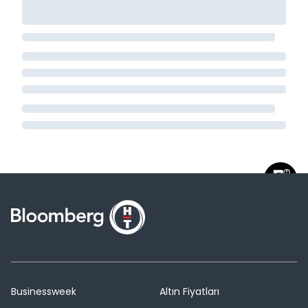
Businessweek
Altın Fiyatları