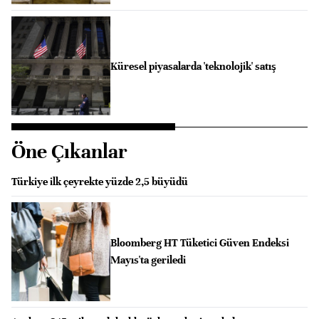
Küresel piyasalarda 'teknolojik' satış
Öne Çıkanlar
Türkiye ilk çeyrekte yüzde 2,5 büyüdü
Bloomberg HT Tüketici Güven Endeksi
Mayıs'ta geriledi