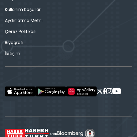
Kullanım Koşulları
Aydınlatma Metni
Çerez Politikası
Biyografi
İletişim