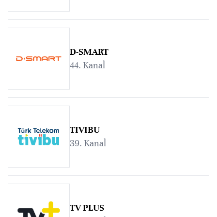
D-SMART
44. Kanal
TIVIBU
39. Kanal
TV PLUS