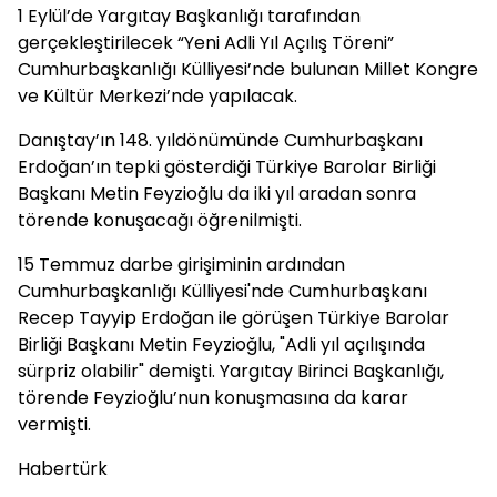
1 Eylül’de Yargıtay Başkanlığı tarafından
gerçekleştirilecek “Yeni Adli Yıl Açılış Töreni”
Cumhurbaşkanlığı Külliyesi’nde bulunan Millet Kongre
ve Kültür Merkezi’nde yapılacak.
Danıştay’ın 148. yıldönümünde Cumhurbaşkanı
Erdoğan’ın tepki gösterdiği Türkiye Barolar Birliği
Başkanı Metin Feyzioğlu da iki yıl aradan sonra
törende konuşacağı öğrenilmişti.
15 Temmuz darbe girişiminin ardından
Cumhurbaşkanlığı Külliyesi'nde Cumhurbaşkanı
Recep Tayyip Erdoğan ile görüşen Türkiye Barolar
Birliği Başkanı Metin Feyzioğlu, "Adli yıl açılışında
sürpriz olabilir" demişti. Yargıtay Birinci Başkanlığı,
törende Feyzioğlu’nun konuşmasına da karar
vermişti.
Habertürk