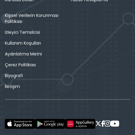
Kişisel Verilerin Korunması
Politikası
İzleyici Temsilcisi
Kullanım Koşulları
Aydınlatma Metni
Çerez Politikası
Biyografi
İletişim