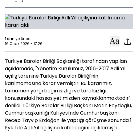
1 saniye önce
16 Ocak 2026 - 17:26
Türkiye Barolar Birliği Başkanlığı tarafından yapılan
açıklamada, "Yönetim Kurulumuz, 2016-2017 Adli Yıl
açılış törenine Türkiye Barolar Birliği'nin
katılmamasına karar vermiştir. Bu kararımız,
tamamen yargı bağımsızlığı ve tarafsızlığı
konusundaki hassasiyetimizden kaynaklanmaktadır"
denildi. Türkiye Barolar Birliği Başkanı Metin Feyzioğlu,
Cumhurbaşkanlığı Külliyesi'nde Cumhurbaşkanı
Recep Tayyip Erdoğan ile yaptığı görüşme sonunda 1
Eylül'de Adli Yıl açılışına katılacağını açıklamıştı.