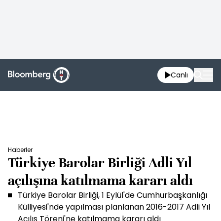
Canlı
Haberler
Türkiye Barolar Birliği Adli Yıl
açılışına katılmama kararı aldı
Türkiye Barolar Birliği, 1 Eylül'de Cumhurbaşkanlığı
Külliyesi'nde yapılması planlanan 2016-2017 Adli Yıl
Açılış Töreni'ne katılmama kararı aldı