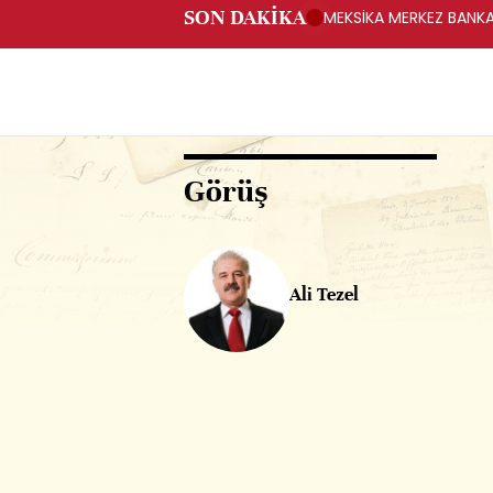
SON DAKİKA
MEKSİKA MERKEZ BANKAS
Görüş
Ali Tezel