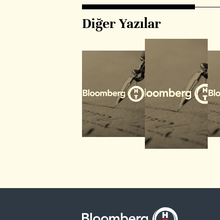
Diğer Yazılar