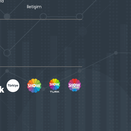
ma
İletişim