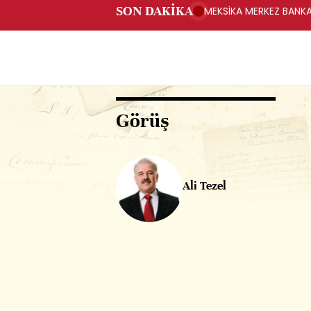
SON DAKİKA
MEKSİKA MERKEZ BANKAS
Görüş
Ali Tezel