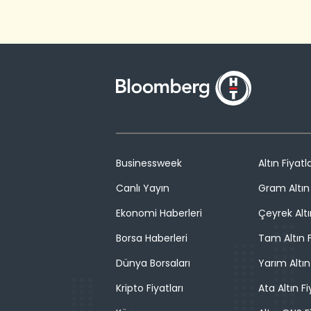
Businessweek
Altın Fiyatla
Canlı Yayın
Gram Altın 
Ekonomi Haberleri
Çeyrek Altı
Borsa Haberleri
Tam Altın F
Dünya Borsaları
Yarım Altın
Kripto Fiyatları
Ata Altın Fi