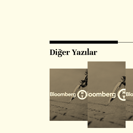
Diğer Yazılar