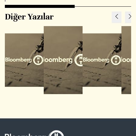
Diğer Yazılar