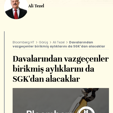
Ali Tezel
Bloomberg HT
Görüş
Ali Tezel
Davalarından
vazgeçenler birikmiş aylıklarını da SGK'dan alacaklar
Davalarından vazgeçenler
birikmiş aylıklarını da
SGK'dan alacaklar