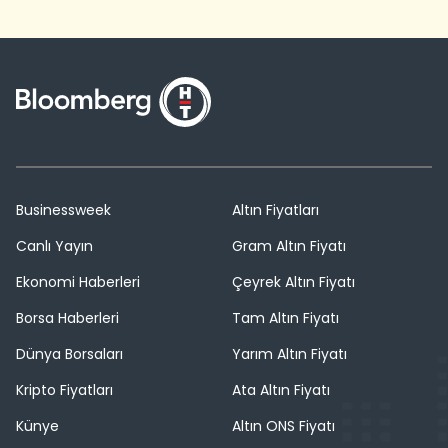
Businessweek
Altın Fiyatları
Canlı Yayın
Gram Altın Fiyatı
Ekonomi Haberleri
Çeyrek Altın Fiyatı
Borsa Haberleri
Tam Altın Fiyatı
Dünya Borsaları
Yarım Altın Fiyatı
Kripto Fiyatları
Ata Altın Fiyatı
Künye
Altın ONS Fiyatı