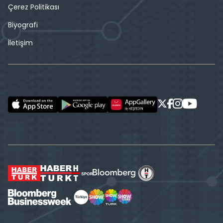
Çerez Politikası
Biyografi
İletişim