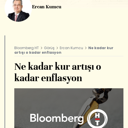
Ercan Kumcu
Bloomberg HT
Görüş
Ercan Kumcu
Ne kadar kur
artışı o kadar enflasyon
Ne kadar kur artışı o
kadar enflasyon