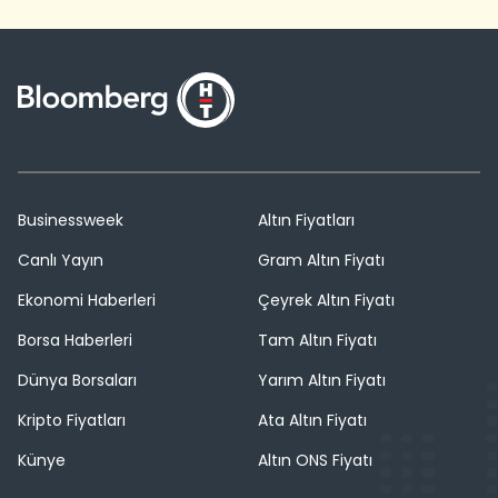
Businessweek
Altın Fiyatları
Canlı Yayın
Gram Altın Fiyatı
Ekonomi Haberleri
Çeyrek Altın Fiyatı
Borsa Haberleri
Tam Altın Fiyatı
Dünya Borsaları
Yarım Altın Fiyatı
Kripto Fiyatları
Ata Altın Fiyatı
Künye
Altın ONS Fiyatı