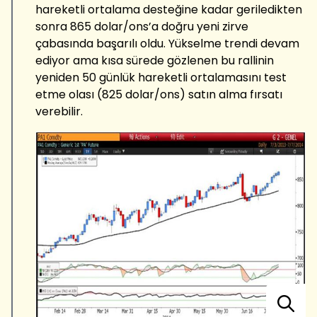
hareketli ortalama desteğine kadar geriledikten
sonra 865 dolar/ons’a doğru yeni zirve
çabasında başarılı oldu. Yükselme trendi devam
ediyor ama kısa sürede gözlenen bu rallinin
yeniden 50 günlük hareketli ortalamasını test
etme olası (825 dolar/ons) satın alma fırsatı
verebilir.