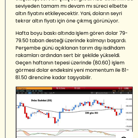
seviyeden tamam mı devam mı süreci elbette
altın fiyatını etkileyecektir. Yani, doların seyri
tekrar altın fiyatı için öne çıkmış görünüyor.
Hafta boyu baskı altında işlem gören dolar 79-
79.50 taban desteği üzerinde kalmayı başardı.
Perşembe günü açıklanan tarım dışı isdihdam
rakamları ardından sert bir şekilde yükseldi.
Geçen haftanın tepesi üzerinde (80.60) işlem
görmesi dolar endeksini yeni momentum ile 81-
81.50 direncine kadar taşıyabilir.