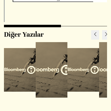
Diğer Yazılar