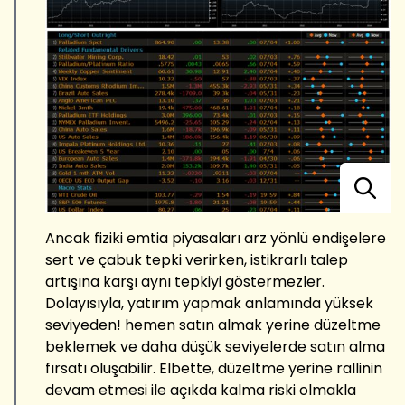
Ancak fiziki emtia piyasaları arz yönlü endişelere
sert ve çabuk tepki verirken, istikrarlı talep
artışına karşı aynı tepkiyi göstermezler.
Dolayısıyla, yatırım yapmak anlamında yüksek
seviyeden! hemen satın almak yerine düzeltme
beklemek ve daha düşük seviyelerde satın alma
fırsatı oluşabilir. Elbette, düzeltme yerine rallinin
devam etmesi ile açıkda kalma riski olmakla