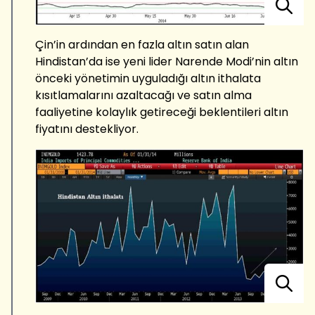
Çin’in ardından en fazla altın satın alan
Hindistan’da ise yeni lider Narende Modi’nin altın
önceki yönetimin uyguladığı altın ithalata
kısıtlamalarını azaltacağı ve satın alma
faaliyetine kolaylık getireceği beklentileri altın
fiyatını destekliyor.