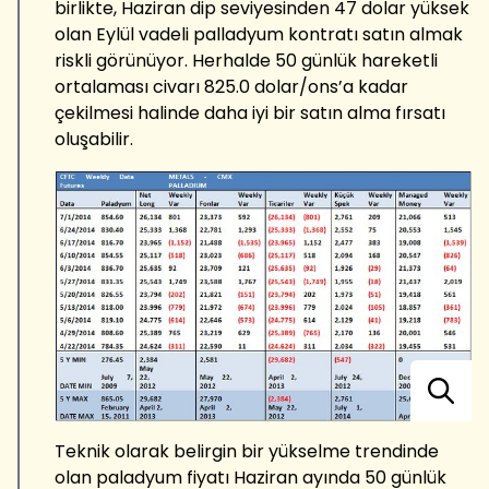
birlikte, Haziran dip seviyesinden 47 dolar yüksek
olan Eylül vadeli palladyum kontratı satın almak
riskli görünüyor. Herhalde 50 günlük hareketli
ortalaması civarı 825.0 dolar/ons’a kadar
çekilmesi halinde daha iyi bir satın alma fırsatı
oluşabilir.
Teknik olarak belirgin bir yükselme trendinde
olan paladyum fiyatı Haziran ayında 50 günlük