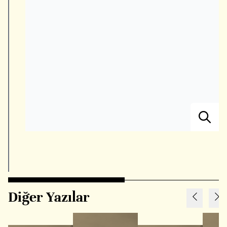
Diğer Yazılar