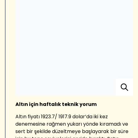
Altın için haftalık teknik yorum
Altın fiyatı 1923.7/ 1917.9 dolar’da iki kez
denemesine rağmen yukarı yönde kıramadı ve
sert bir şekilde düzeltmeye başlayarak bir süre