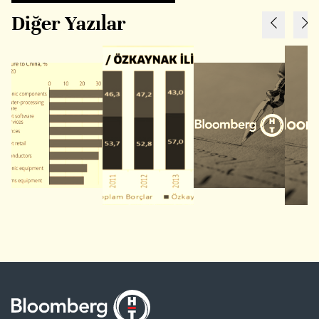
Diğer Yazılar