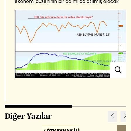
ekonomi düzeninin bir adımı da atılmış olacak.
Diğer Yazılar