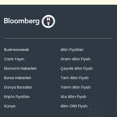
Businessweek
Altın Fiyatları
Canlı Yayın
Gram Altın Fiyatı
Ekonomi Haberleri
Çeyrek Altın Fiyatı
Borsa Haberleri
Tam Altın Fiyatı
Dünya Borsaları
Yarım Altın Fiyatı
Kripto Fiyatları
Ata Altın Fiyatı
Künye
Altın ONS Fiyatı