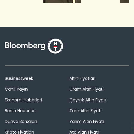
Businessweek
Altın Fiyatları
Canlı Yayın
Gram Altın Fiyatı
Ekonomi Haberleri
Çeyrek Altın Fiyatı
Borsa Haberleri
Tam Altın Fiyatı
Dünya Borsaları
Yarım Altın Fiyatı
Kripto Fiyatları
Ata Altın Fiyatı