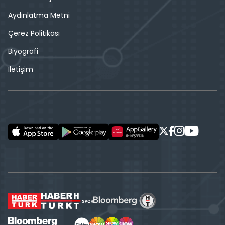
Aydınlatma Metni
Çerez Politikası
Biyografi
İletişim