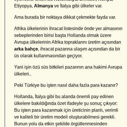
Etiyopya,
Almanya
ve İtalya gibi ülkeler var.
Ama burada bir noktaya dikkat çekmekte fayda var.
Afrika ülkelerinin ihracat listesinde önde yer almasının
sebeplerinden birisi başta Hollanda olmak üzere
Avrupa ülkelerinin Afrika topraklarını üretim açısından
arka bahçe
, ihracat pazarına ulaşım açısından da bir
üs olarak kullanmasından geçiyor.
Yani işin özü süs bitkileri pazarının ana hakimi Avrupa
ülkeleri..
Peki Türkiye bu işten nasıl daha fazla para kazanır?
Hollanda, İtalya gibi bu alanda önemli pay edinen
ülkelere bakıldığında özet ifadeyle şu sonuç çıkıyor:
Bu işten para kazanmak için üreticinin planlı, verimli
ve kaliteli bir üretim modeli oluşturabilmesi gerekli.
Bunun yolu da etkin şekilde örgütlenmesinden