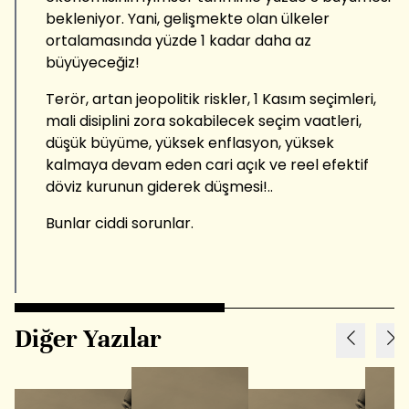
bekleniyor. Yani, gelişmekte olan ülkeler
ortalamasında yüzde 1 kadar daha az
büyüyeceğiz!
Terör, artan jeopolitik riskler, 1 Kasım seçimleri,
mali disiplini zora sokabilecek seçim vaatleri,
düşük büyüme, yüksek enflasyon, yüksek
kalmaya devam eden cari açık ve reel efektif
döviz kurunun giderek düşmesi!..
Bunlar ciddi sorunlar.
Diğer Yazılar