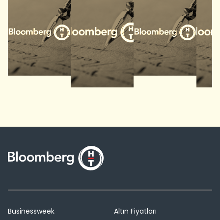
Businessweek
Altın Fiyatları