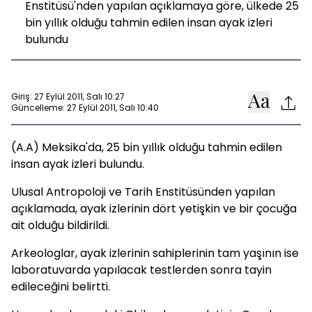
Enstitüsü'nden yapılan açıklamaya göre, ülkede 25
bin yıllık olduğu tahmin edilen insan ayak izleri
bulundu
Giriş: 27 Eylül 2011, Salı 10:27
Güncelleme: 27 Eylül 2011, Salı 10:40
(A.A) Meksika'da, 25 bin yıllık olduğu tahmin edilen
insan ayak izleri bulundu.
Ulusal Antropoloji ve Tarih Enstitüsünden yapılan
açıklamada, ayak izlerinin dört yetişkin ve bir çocuğa
ait olduğu bildirildi.
Arkeologlar, ayak izlerinin sahiplerinin tam yaşının ise
laboratuvarda yapılacak testlerden sonra tayin
edileceğini belirtti.