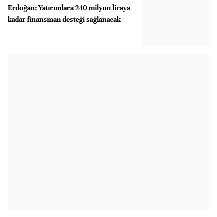
Erdoğan: Yatırımlara 240 milyon liraya
kadar finansman desteği sağlanacak