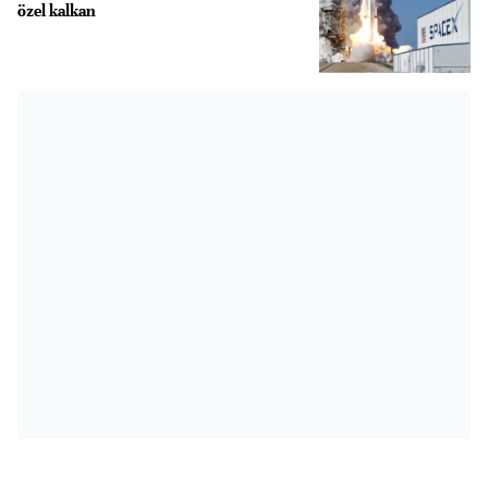
özel kalkan