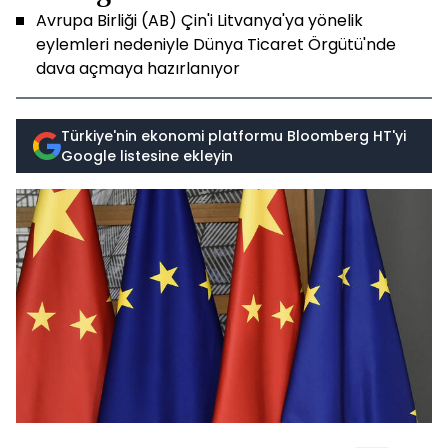
Avrupa Birliği (AB) Çin'i Litvanya'ya yönelik
eylemleri nedeniyle Dünya Ticaret Örgütü'nde
dava açmaya hazırlanıyor
Türkiye'nin ekonomi platformu Bloomberg HT'yi
Google listesine ekleyin