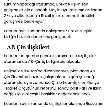
sunum yapacağı oturumda, Brexit'e ilişkin son
gelişmeler ele alınacak. May'in ayrılmasının ardından
27 üye ülke liderinin Brexit'in ertelenme ihtimalini
görüşmesi bekleniyor.
Liderler aynı zamanda anlaşmasız Brexit'e ilişkin
birliğin hazırlık durumunu görüşecek.
- AB-Çin ilişkileri
Liderler, perşembe günü akşamında ise dış ilişkiler
oturumunda AB-Çin iş birliğini ele alacak.
Brüksel'de 9 Nisan'da düzenlenmesi planlanan AB-
Çin Zirvesi'ne hazırlık çalışmalarının görüşüleceği
oturumda, aynı zamanda Çin'le ticari ilişkiler, Dünya
Ticaret Örgütü'nün reformu, sanayi politikası ve iklim
değişikliği gibi çeşitli başlıklar değerlendirilecek.
Liderlerin aynı zamanda dış ilişkiler alanında Rusya'nın