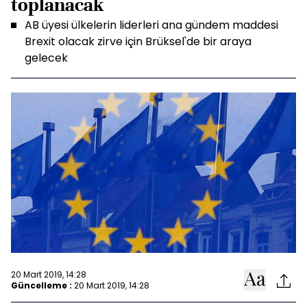
toplanacak
AB üyesi ülkelerin liderleri ana gündem maddesi
Brexit olacak zirve için Brüksel'de bir araya
gelecek
20 Mart 2019, 14:28
Güncelleme :
20 Mart 2019, 14:28