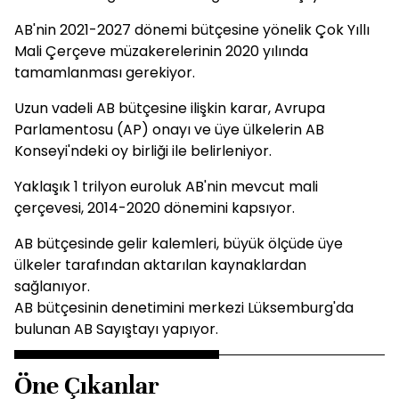
AB'nin 2021-2027 dönemi bütçesine yönelik Çok Yıllı
Mali Çerçeve müzakerelerinin 2020 yılında
tamamlanması gerekiyor.
Uzun vadeli AB bütçesine ilişkin karar, Avrupa
Parlamentosu (AP) onayı ve üye ülkelerin AB
Konseyi'ndeki oy birliği ile belirleniyor.
Yaklaşık 1 trilyon euroluk AB'nin mevcut mali
çerçevesi, 2014-2020 dönemini kapsıyor.
AB bütçesinde gelir kalemleri, büyük ölçüde üye
ülkeler tarafından aktarılan kaynaklardan
sağlanıyor.
AB bütçesinin denetimini merkezi Lüksemburg'da
bulunan AB Sayıştayı yapıyor.
Öne Çıkanlar