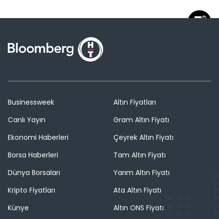
Businessweek
Altın Fiyatları
Canlı Yayın
Gram Altın Fiyatı
Ekonomi Haberleri
Çeyrek Altın Fiyatı
Borsa Haberleri
Tam Altın Fiyatı
Dünya Borsaları
Yarım Altın Fiyatı
Kripto Fiyatları
Ata Altın Fiyatı
Künye
Altın ONS Fiyatı