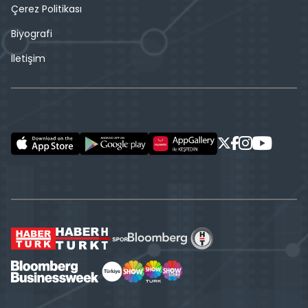
Çerez Politikası
Biyografi
İletişim