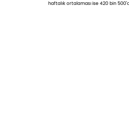
haftalık ortalaması ise 420 bin 500'd