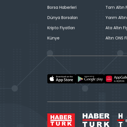
Borsa Haberleri
Tam Altın F
Dünya Borsaları
Yarım Altın
Kripto Fiyatları
Ata Altın Fi
Künye
Altın ONS F