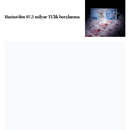
Hazine'den 97,2 milyar TL'lik borçlanma