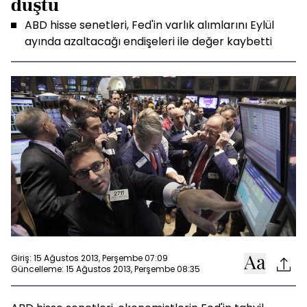
düştü
ABD hisse senetleri, Fed'in varlık alımlarını Eylül
ayında azaltacağı endişeleri ile değer kaybetti
Giriş: 15 Ağustos 2013, Perşembe 07:09
Güncelleme: 15 Ağustos 2013, Perşembe 08:35