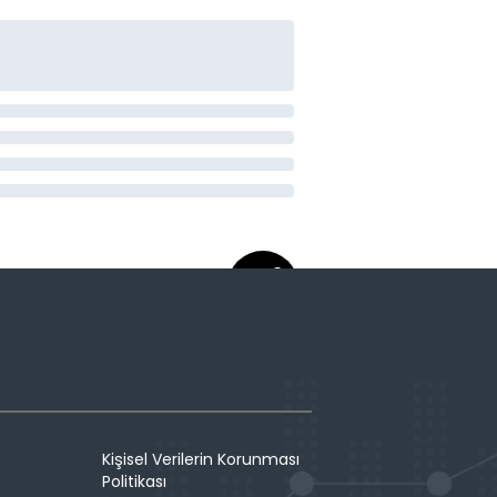
Kişisel Verilerin Korunması
Politikası