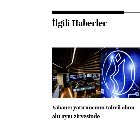
İlgili Haberler
Yabancı yatırımcının tahvil alımı
altı ayın zirvesinde