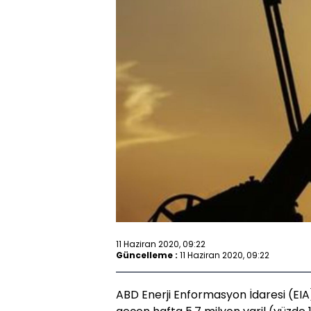
11 Haziran 2020, 09:22
Güncelleme :
11 Haziran 2020, 09:22
ABD Enerji Enformasyon İdaresi (EIA)