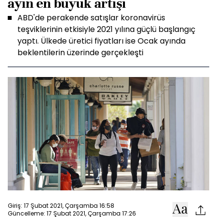
ayın en büyük artışı
ABD'de perakende satışlar koronavirüs
teşviklerinin etkisiyle 2021 yılına güçlü başlangıç
yaptı. Ülkede üretici fiyatları ise Ocak ayında
beklentilerin üzerinde gerçekleşti
Giriş: 17 Şubat 2021, Çarşamba 16:58
Güncelleme: 17 Şubat 2021, Çarşamba 17:26