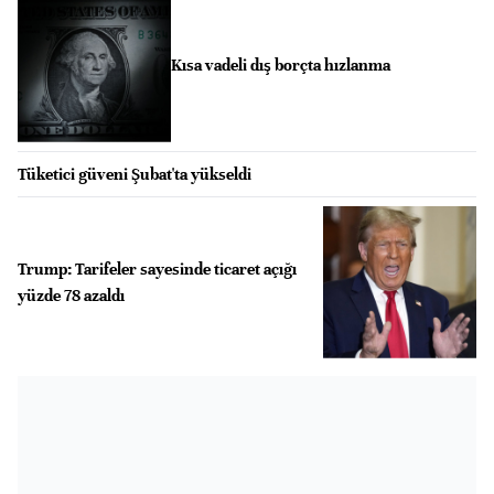
Kısa vadeli dış borçta hızlanma
Tüketici güveni Şubat'ta yükseldi
Trump: Tarifeler sayesinde ticaret açığı
yüzde 78 azaldı