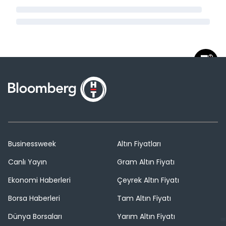
Businessweek
Altın Fiyatları
Canlı Yayın
Gram Altın Fiyatı
Ekonomi Haberleri
Çeyrek Altın Fiyatı
Borsa Haberleri
Tam Altın Fiyatı
Dünya Borsaları
Yarım Altın Fiyatı