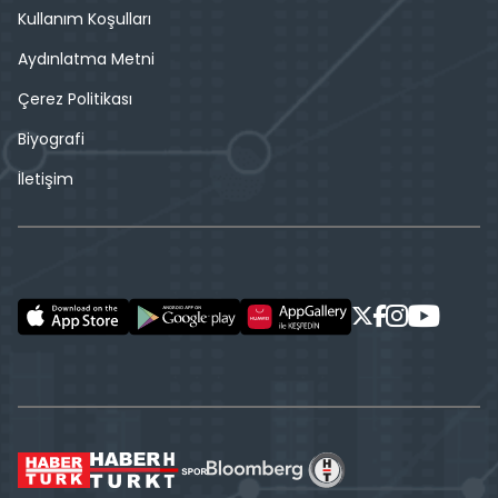
Kullanım Koşulları
Aydınlatma Metni
Çerez Politikası
Biyografi
İletişim