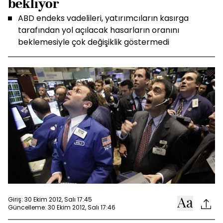
bekliyor
ABD endeks vadelileri, yatırımcıların kasırga
tarafından yol açılacak hasarların oranını
beklemesiyle çok değişiklik göstermedi
Giriş: 30 Ekim 2012, Salı 17:45
Güncelleme: 30 Ekim 2012, Salı 17:46