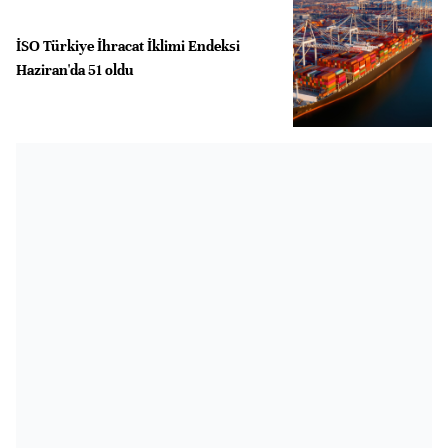
İSO Türkiye İhracat İklimi Endeksi
Haziran'da 51 oldu