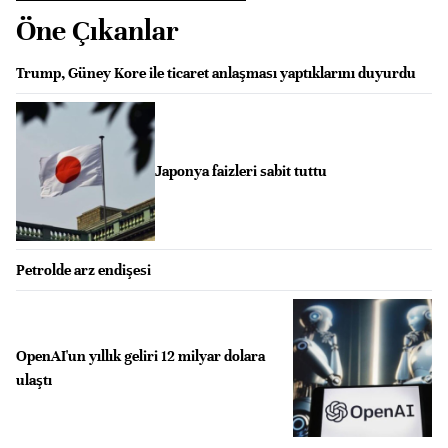
Öne Çıkanlar
Trump, Güney Kore ile ticaret anlaşması yaptıklarını duyurdu
Japonya faizleri sabit tuttu
Petrolde arz endişesi
OpenAI'un yıllık geliri 12 milyar dolara
ulaştı