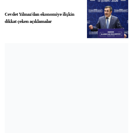
Cevdet Yılmaz'dan ekonomiye ilişkin
dikkat çeken açıklamalar