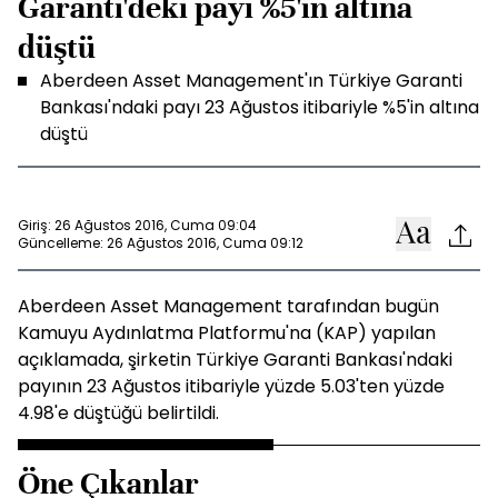
Garanti'deki payı %5'in altına
düştü
Aberdeen Asset Management'ın Türkiye Garanti
Bankası'ndaki payı 23 Ağustos itibariyle %5'in altına
düştü
Giriş: 26 Ağustos 2016, Cuma 09:04
Güncelleme: 26 Ağustos 2016, Cuma 09:12
Aberdeen Asset Management tarafından bugün
Kamuyu Aydınlatma Platformu'na (KAP) yapılan
açıklamada, şirketin Türkiye Garanti Bankası'ndaki
payının 23 Ağustos itibariyle yüzde 5.03'ten yüzde
4.98'e düştüğü belirtildi.
Öne Çıkanlar