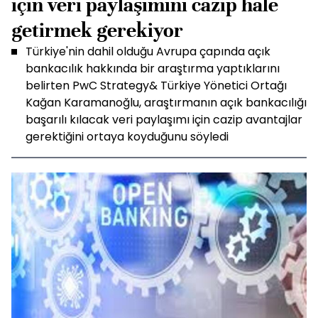
için veri paylaşımını cazip hale
getirmek gerekiyor
Türkiye'nin dahil olduğu Avrupa çapında açık
bankacılık hakkında bir araştırma yaptıklarını
belirten PwC Strategy& Türkiye Yönetici Ortağı
Kağan Karamanoğlu, araştırmanın açık bankacılığı
başarılı kılacak veri paylaşımı için cazip avantajlar
gerektiğini ortaya koyduğunu söyledi