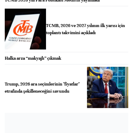
TCMB, 2026 ve 2027 yılının ilk yarısı için
toplantı takvimini açıkladı
Halka arza “makyajlı” çıkmak
Trump, 2026 ara seçimlerinin "fiyatlar"
etrafında şekilleneceğini savundu