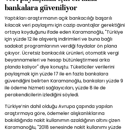
bankalara güveniliyor
Yaptıkları araştırmanın açık bankacılığı başarılı
kılacak veri paylaşımı için cazip avantajlar gerektiğini
ortaya koyduğunu ifade eden Karamanoğlu, "Türkiye
için yüzde 12 ile alışveriş indirimleri ve buna bağlı
sadakat programlarının verdiği faydalar ön plana
çıkıyor. Ücretsiz bankacılık ürünleri, otomatik vergi
beyannameleri ve hesap bütünleştirmesi arka
planda kalıyor" diye konuştu. Tüketiciler verilerini
paylaşmak için yüzde 17 ile en fazla bankalara
güvendiğini belirten Karamanoğlu, bankaları yüzde 9
ile ödeme hizmeti sağlayıcıları, yüzde 8 ile de
perakendicilerin izlediğini söyledi.
Türkiye’nin dahil olduğu Avrupa çapında yapılan
araştırmaya göre, ödemeler alışkanlıklarına
bakıldığında nakit kullanımın azaldığının altını çizen
Karamanoğlu, "2018 senesinde nakit kullanımı yüzde