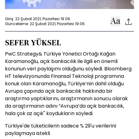
Giriş: 22 Şubat 2021, Pazartesi 19:06
Güncelleme: 22 Şubat 2021, Pazartesi 19:06
SEFER YÜKSEL
PwC Strategy& Türkiye Yönetici Ortağı Kağan
Karamanoğlu, açık bankacılık ile ilgili en önemli
konunun veri paylaşımı olduğunu söyledi. Bloomberg
HT televizyonunda Finansal Teknoloji programına
konuk olan Karamanoğlu, Türkiye’nin dahil olduğu
Avrupa çapında açık bankacılık hakkında bir
araştırma yaptıklarını, araştırmanın sonucu olarak
da araştırmanın adını “Avrupa’da açık bankacılık,
hala çok az açık" koydukların söyledi.
Türkiye'de tüketicilerin sadece % 29'u verilerini
paylaşmaya istekli