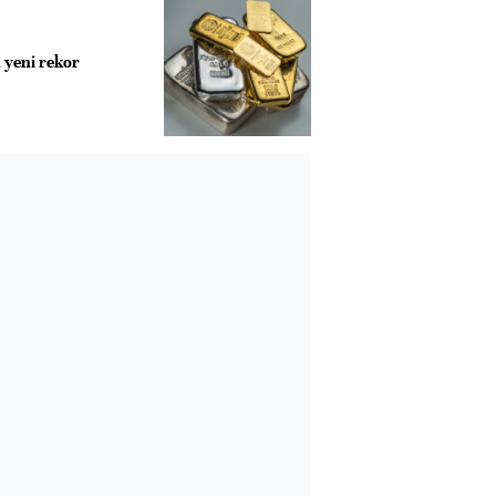
 yeni rekor