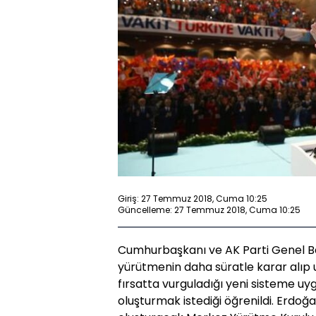
Giriş: 27 Temmuz 2018, Cuma 10:25
Güncelleme: 27 Temmuz 2018, Cuma 10:25
Cumhurbaşkanı ve AK Parti Genel B
yürütmenin daha süratle karar alıp 
fırsatta vurguladığı yeni sisteme uy
oluşturmak istediği öğrenildi. Erdoğa